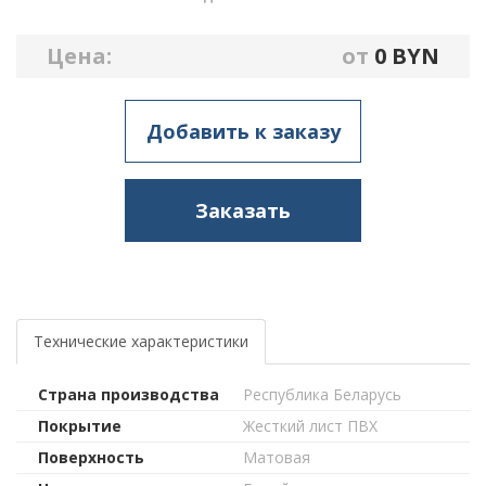
Цена:
от
0
BYN
Добавить к заказу
Заказать
Технические характеристики
Страна производства
Республика Беларусь
Покрытие
Жесткий лист ПВХ
Поверхность
Матовая