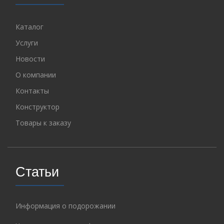
Каталог
Услуги
Новости
О компании
Контакты
Конструктор
Товары к заказу
Статьи
Информация о подорожании