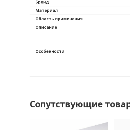
Бренд
Материал
Область применения
Описание
Особенности
Сопутствующие това