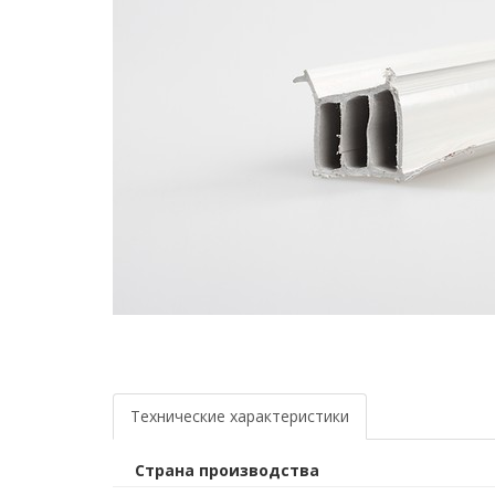
Технические характеристики
Страна производства