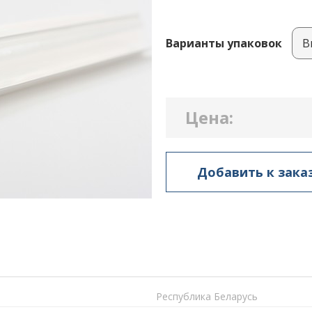
Варианты упаковок
Цена:
Добавить к зака
Республика Беларусь