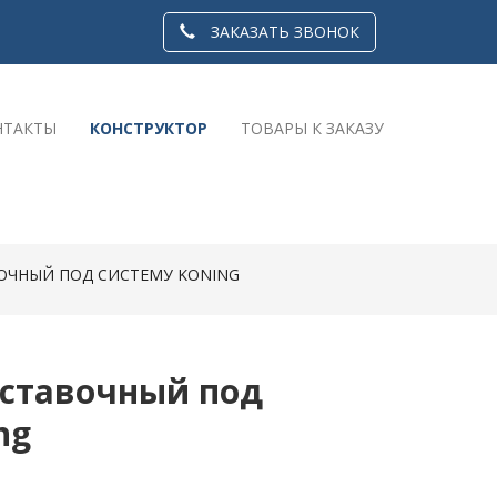
ЗАКАЗАТЬ ЗВОНОК
НТАКТЫ
КОНСТРУКТОР
ТОВАРЫ К ЗАКАЗУ
ОЧНЫЙ ПОД СИСТЕМУ KONING
ставочный под
ng