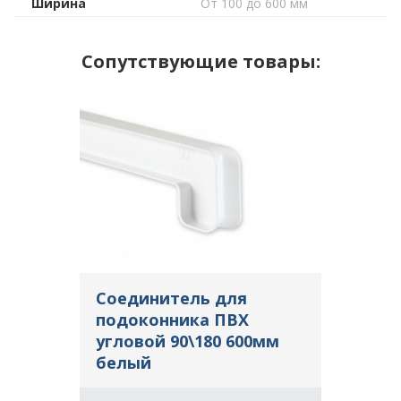
Ширина
От 100 до 600 мм
Сопутствующие товары:
Соединитель для
подоконника ПВХ
угловой 90\180 600мм
белый