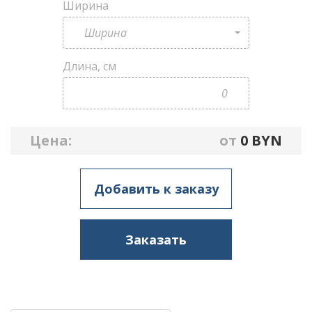
Ширина
Ширина
Длина, см
Цена:
от
0
BYN
Добавить к заказу
Заказать