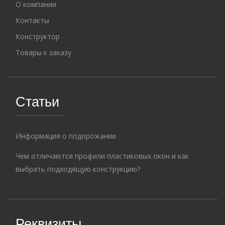
О компании
Контакты
Конструктор
Товары к заказу
Статьи
Информация о подорожании
Чем отличаются профили пластиковых окон и как
выбрать подходящую конструкцию?
Реквизиты