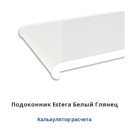
Подоконник Estera Белый Глянец
Калькулятор расчета