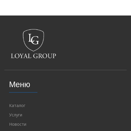
Меню
Каталог
Услуги
Новости