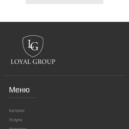
Меню
Каталог
Услуги
Новости