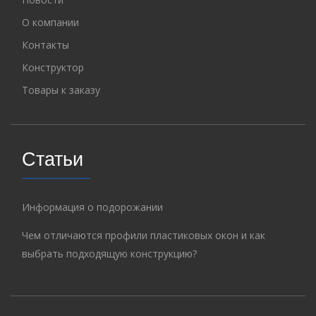
О компании
Контакты
Конструктор
Товары к заказу
Статьи
Информация о подорожании
Чем отличаются профили пластиковых окон и как
выбрать подходящую конструкцию?