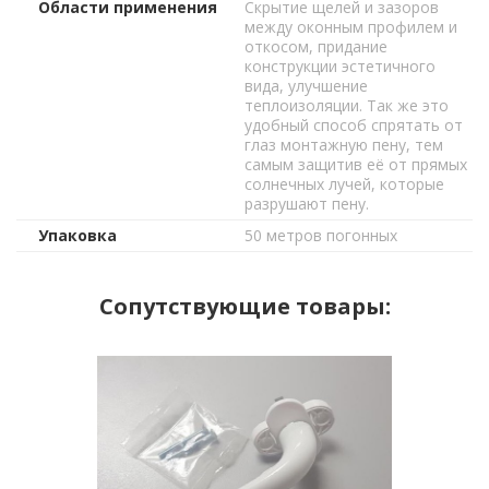
Области применения
Скрытие щелей и зазоров
между оконным профилем и
откосом, придание
конструкции эстетичного
вида, улучшение
теплоизоляции. Так же это
удобный способ спрятать от
глаз монтажную пену, тем
самым защитив её от прямых
солнечных лучей, которые
разрушают пену.
Упаковка
50 метров погонных
Сопутствующие товары: