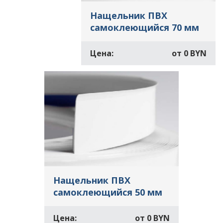
Нащельник ПВХ
самоклеющийся 70 мм
Цена:
от
0 BYN
Нащельник ПВХ
самоклеющийся 50 мм
Цена:
от
0 BYN