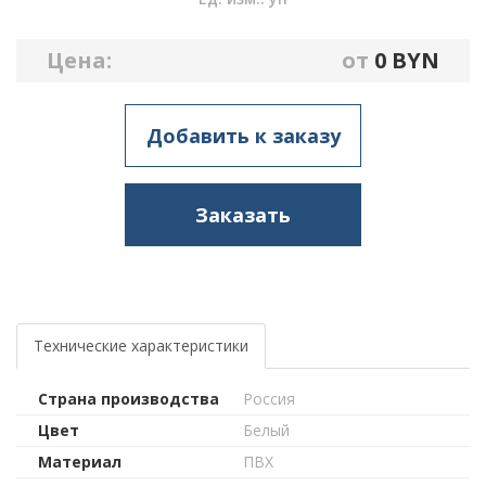
Цена:
от
0
BYN
Добавить к заказу
Заказать
Технические характеристики
Страна производства
Россия
Цвет
Белый
Материал
ПВХ