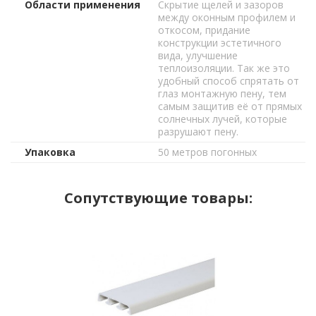
Области применения
Скрытие щелей и зазоров
между оконным профилем и
откосом, придание
конструкции эстетичного
вида, улучшение
теплоизоляции. Так же это
удобный способ спрятать от
глаз монтажную пену, тем
самым защитив её от прямых
солнечных лучей, которые
разрушают пену.
Упаковка
50 метров погонных
Сопутствующие товары: