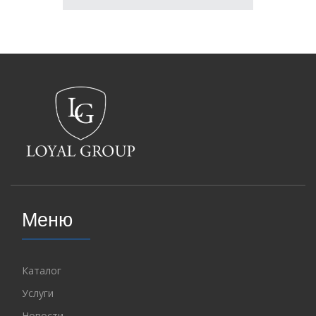
Меню
Каталог
Услуги
Новости