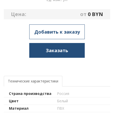
Цена:
от
0
BYN
Добавить к заказу
Заказать
Технические характеристики
Страна производства
Россия
Цвет
Белый
Материал
ПВХ