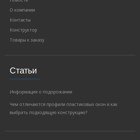
О компании
Контакты
Конструктор
Товары к заказу
Статьи
Информация о подорожании
Чем отличаются профили пластиковых окон и как
выбрать подходящую конструкцию?