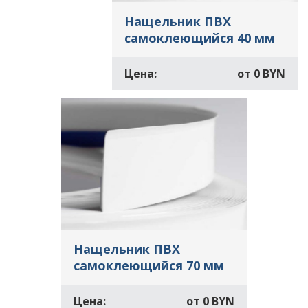
Нащельник ПВХ
самоклеющийся 40 мм
Цена:
от
0 BYN
Нащельник ПВХ
самоклеющийся 70 мм
Цена:
от
0 BYN